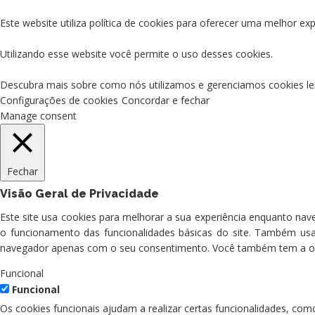
Este website utiliza política de cookies para oferecer uma melhor exp
Utilizando esse website você permite o uso desses cookies.
Descubra mais sobre como nós utilizamos e gerenciamos cookies l
Configurações de cookies
Concordar e fechar
Manage consent
Fechar
Visão Geral de Privacidade
Este site usa cookies para melhorar a sua experiência enquanto na
o funcionamento das funcionalidades básicas do site. Também us
navegador apenas com o seu consentimento. Você também tem a opçã
Funcional
Funcional
Os cookies funcionais ajudam a realizar certas funcionalidades, com