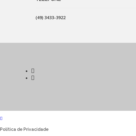
(49) 3433-3922
Política de Privacidade