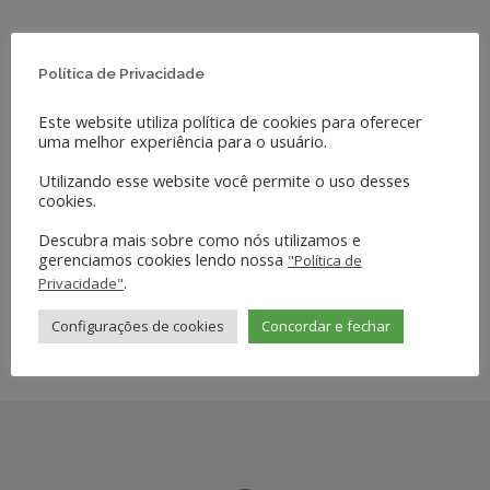
Política de Privacidade
Este website utiliza política de cookies para oferecer
uma melhor experiência para o usuário.
SHARE THIS PROJECT
Utilizando esse website você permite o uso desses
cookies.
Descubra mais sobre como nós utilizamos e
gerenciamos cookies lendo nossa
"Política de
.
Privacidade"
Configurações de cookies
Concordar e fechar