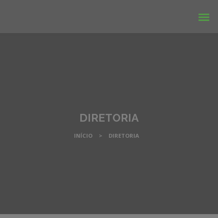
DIRETORIA
INÍCIO
>
DIRETORIA