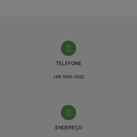
ENGENHEIRO CIVIL
TELEFONE
(49) 3433-3922
ENDEREÇO